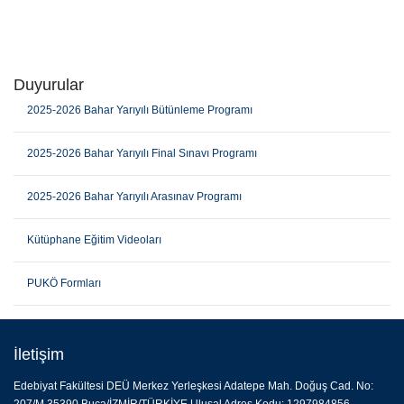
Duyurular
2025-2026 Bahar Yarıyılı Bütünleme Programı
2025-2026 Bahar Yarıyılı Final Sınavı Programı
2025-2026 Bahar Yarıyılı Arasınav Programı
Kütüphane Eğitim Videoları
PUKÖ Formları
İletişim
Edebiyat Fakültesi DEÜ Merkez Yerleşkesi Adatepe Mah. Doğuş Cad. No: