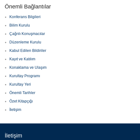
Önemli Bağlantılar
Konferans Bilgileri
Bilim Kurulu
Çağrılı Konuşmacılar
Düzenleme Kurulu
Kabul Edilen Bildiriler
Kayıt ve Katılım
Konaklama ve Ulaşım
Kurultay Programı
Kurultay Yeri
Önemli Tarihler
Özet Kitapçığı
İletişim
İletişim